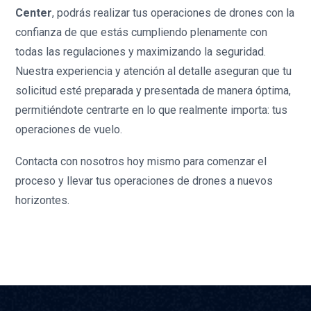
Center
, podrás realizar tus operaciones de drones con la
confianza de que estás cumpliendo plenamente con
todas las regulaciones y maximizando la seguridad.
Nuestra experiencia y atención al detalle aseguran que tu
solicitud esté preparada y presentada de manera óptima,
permitiéndote centrarte en lo que realmente importa: tus
operaciones de vuelo.
Contacta con nosotros hoy mismo para comenzar el
proceso y llevar tus operaciones de drones a nuevos
horizontes.