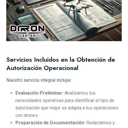
Servicios Incluidos en la Obtención de
Autorización Operacional
Nuestro servicio integral incluye:
Evaluación Preliminar:
Analizamos tus
necesidades operativas para identificar el tipo de
autorización que mejor se adapta a tus operaciones
con drones.
Preparación de Documentación:
Redactamos y