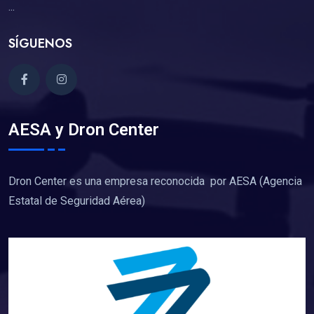
...
SÍGUENOS
AESA y Dron Center
Dron Center es una empresa reconocida por AESA (Agencia
Estatal de Seguridad Aérea)