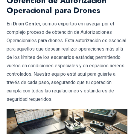
Obtención de Autorización
Operacional para Drones
En
Dron Cente
r, somos expertos en navegar por el
complejo proceso de obtención de Autorizaciones
Operacionales para drones. Esta autorización es esencial
para aquellos que desean realizar operaciones más allá
de los límites de los escenarios estándar, permitiendo
vuelos en condiciones especiales y en espacios aéreos
controlados. Nuestro equipo está aquí para guiarte a
través de cada paso, asegurando que tu operación
cumpla con todas las regulaciones y estándares de
seguridad requeridos.