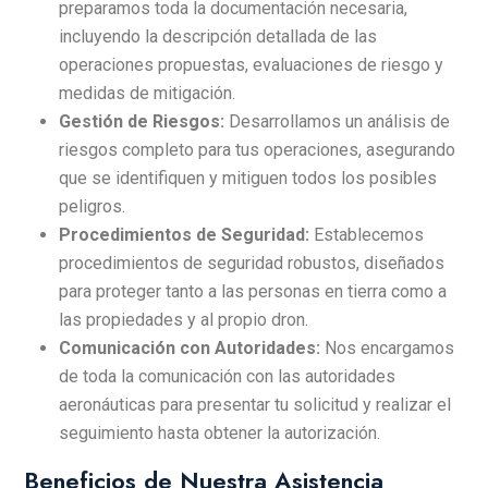
preparamos toda la documentación necesaria,
incluyendo la descripción detallada de las
operaciones propuestas, evaluaciones de riesgo y
medidas de mitigación.
Gestión de Riesgos:
Desarrollamos un análisis de
riesgos completo para tus operaciones, asegurando
que se identifiquen y mitiguen todos los posibles
peligros.
Procedimientos de Seguridad:
Establecemos
procedimientos de seguridad robustos, diseñados
para proteger tanto a las personas en tierra como a
las propiedades y al propio dron.
Comunicación con Autoridades:
Nos encargamos
de toda la comunicación con las autoridades
aeronáuticas para presentar tu solicitud y realizar el
seguimiento hasta obtener la autorización.
Beneficios de Nuestra Asistencia