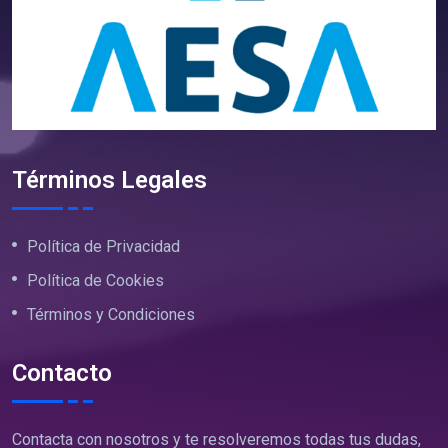
Términos Legales
Política de Privacidad
Política de Cookies
Términos y Condiciones
Contacto
Contacta con nosotros y te resolveremos todas tus dudas,