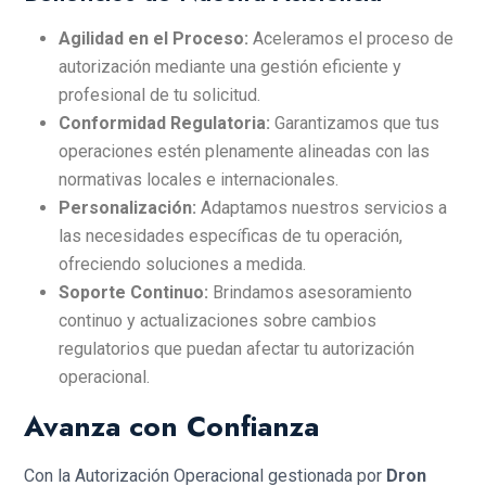
Agilidad en el Proceso:
Aceleramos el proceso de
autorización mediante una gestión eficiente y
profesional de tu solicitud.
Conformidad Regulatoria:
Garantizamos que tus
operaciones estén plenamente alineadas con las
normativas locales e internacionales.
Personalización:
Adaptamos nuestros servicios a
las necesidades específicas de tu operación,
ofreciendo soluciones a medida.
Soporte Continuo:
Brindamos asesoramiento
continuo y actualizaciones sobre cambios
regulatorios que puedan afectar tu autorización
operacional.
Avanza con Confianza
Con la Autorización Operacional gestionada por
Dron